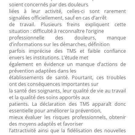
soient concernés par des douleurs
liées à leur activité, celles-ci sont rarement
signalées officiellement, sauf en cas d’arrêt
de travail. Plusieurs freins expliquent cette
situation : difficulté à reconnaître l’origine
professionnelle des douleurs, manque
d’informations sur les démarches, définition
parfois imprécise des TMS et faible confiance
envers les institutions. L’étude met
également en évidence un manque d’actions de
prévention adaptées dans les
établissements de santé. Pourtant, ces troubles
ont des conséquences importantes sur
la santé des soignants, leur qualité de vie au travail
et la qualité des soins apportés aux
patients. La déclaration des TMS apparaît donc
essentielle pour améliorer la prévention,
mieux évaluer les risques professionnels, obtenir
des moyens adaptés et favoriser
l’attractivité ainsi que la fidélisation des nouvelles