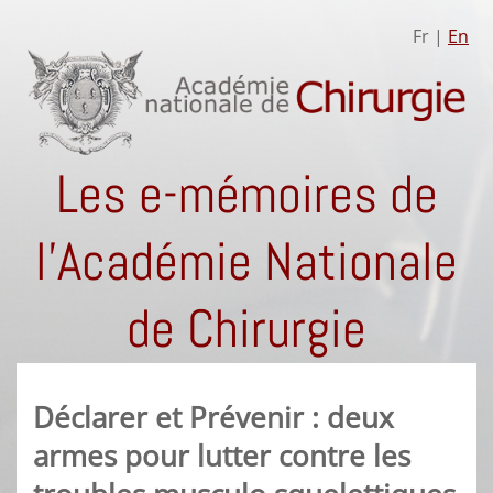
Fr |
En
Les e-mémoires de
l'Académie Nationale
de Chirurgie
Déclarer et Prévenir : deux
armes pour lutter contre les