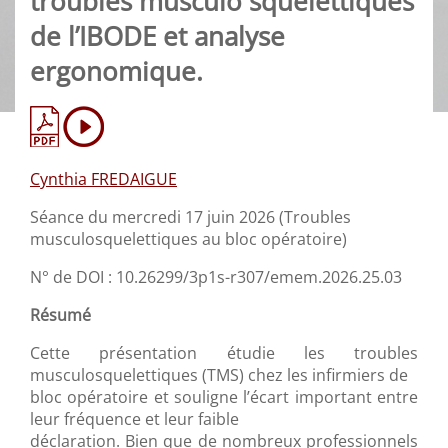
troubles musculo squelettiques
de l’IBODE et analyse
ergonomique.
Cynthia FREDAIGUE
Séance du mercredi 17 juin 2026 (Troubles
musculosquelettiques au bloc opératoire)
N° de DOI : 10.26299/3p1s-r307/emem.2026.25.03
Résumé
Cette présentation étudie les troubles
musculosquelettiques (TMS) chez les infirmiers de
bloc opératoire et souligne l’écart important entre
leur fréquence et leur faible
déclaration. Bien que de nombreux professionnels