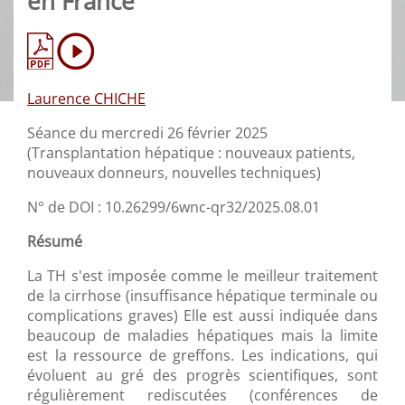
en France
Laurence CHICHE
Séance du mercredi 26 février 2025
(Transplantation hépatique : nouveaux patients,
nouveaux donneurs, nouvelles techniques)
N° de DOI : 10.26299/6wnc-qr32/2025.08.01
Résumé
La TH s'est imposée comme le meilleur traitement
de la cirrhose (insuffisance hépatique terminale ou
complications graves) Elle est aussi indiquée dans
beaucoup de maladies hépatiques mais la limite
est la ressource de greffons. Les indications, qui
évoluent au gré des progrès scientifiques, sont
régulièrement rediscutées (conférences de