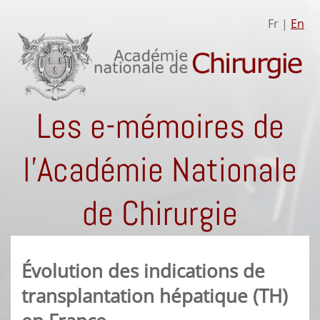
Fr |
En
Les e-mémoires de
l'Académie Nationale
de Chirurgie
Évolution des indications de
transplantation hépatique (TH)