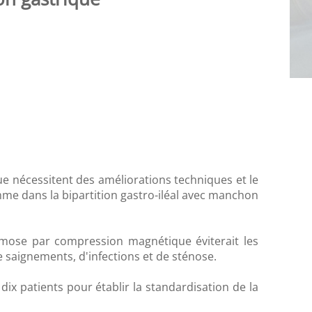
ue nécessitent des améliorations techniques et le
me dans la bipartition gastro-iléal avec manchon
omose par compression magnétique éviterait les
de saignements, d'infections et de sténose.
 dix patients pour établir la standardisation de la