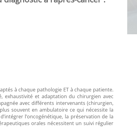
aptés à chaque pathologie ET à chaque patiente.
é, exhaustivité et adaptation du chirurgien avec
agnée avec différents intervenants (chirurgien,
 plus souvent en ambulatoire ce qui nécessite la
’intégrer l’oncogénétique, la préservation de la
hérapeutiques orales nécessitent un suivi régulier