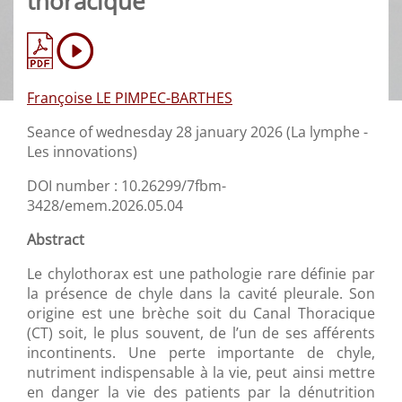
thoracique
Françoise LE PIMPEC-BARTHES
Seance of wednesday 28 january 2026 (La lymphe -
Les innovations)
DOI number : 10.26299/7fbm-
3428/emem.2026.05.04
Abstract
Le chylothorax est une pathologie rare définie par
la présence de chyle dans la cavité pleurale. Son
origine est une brèche soit du Canal Thoracique
(CT) soit, le plus souvent, de l’un de ses afférents
incontinents. Une perte importante de chyle,
nutriment indispensable à la vie, peut ainsi mettre
en danger la vie des patients par la dénutrition