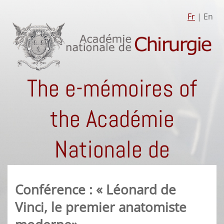
Fr
| En
The e-mémoires of
the Académie
Nationale de
Chirurgie
Conférence : « Léonard de
Vinci, le premier anatomiste