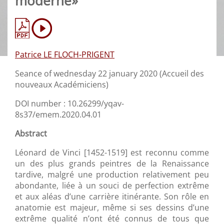
moderne»
Patrice LE FLOCH-PRIGENT
Seance of wednesday 22 january 2020 (Accueil des
nouveaux Académiciens)
DOI number : 10.26299/yqav-
8s37/emem.2020.04.01
Abstract
Léonard de Vinci [1452-1519] est reconnu comme
un des plus grands peintres de la Renaissance
tardive, malgré une production relativement peu
abondante, liée à un souci de perfection extrême
et aux aléas d’une carrière itinérante. Son rôle en
anatomie est majeur, même si ses dessins d’une
extrême qualité n’ont été connus de tous que