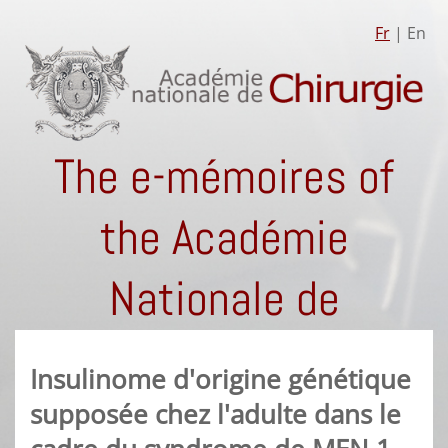
Fr
| En
The e-mémoires of
the Académie
Nationale de
Chirurgie
Insulinome d'origine génétique
supposée chez l'adulte dans le