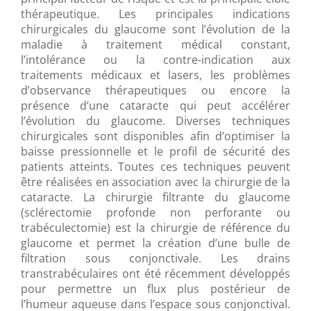
thérapeutique. Les principales indications
chirurgicales du glaucome sont l’évolution de la
maladie à traitement médical constant,
l’intolérance ou la contre-indication aux
traitements médicaux et lasers, les problèmes
d’observance thérapeutiques ou encore la
présence d’une cataracte qui peut accélérer
l’évolution du glaucome. Diverses techniques
chirurgicales sont disponibles afin d’optimiser la
baisse pressionnelle et le profil de sécurité des
patients atteints. Toutes ces techniques peuvent
être réalisées en association avec la chirurgie de la
cataracte. La chirurgie filtrante du glaucome
(sclérectomie profonde non perforante ou
trabéculectomie) est la chirurgie de référence du
glaucome et permet la création d’une bulle de
filtration sous conjonctivale. Les drains
transtrabéculaires ont été récemment développés
pour permettre un flux plus postérieur de
l’humeur aqueuse dans l’espace sous conjonctival.