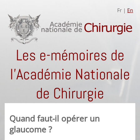
Fr |
En
Les e-mémoires de
l'Académie Nationale
de Chirurgie
Quand faut-il opérer un
glaucome ?