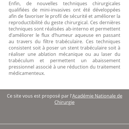
Enfin, de nouvelles techniques chirurgicales
qualifiées de mini-invasives ont été développées
afin de favoriser le profil de sécurité et améliorer la
reproductibilité du geste chirurgical. Ces dernières
techniques sont réalisées ab-interno et permettent
d’améliorer le flux d’humeur aqueuse en passant
au travers du filtre trabéculaire. Ces techniques
consistent soit à poser un stent trabéculaire soit à
réaliser une ablation mécanique ou au laser du
trabéculum et permettent un abaissement
pressionnel associé à une réduction du traitement
médicamenteux.
Ce site vous est proposé par l'
Académie Nationale de
Chirurgie