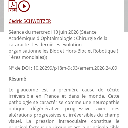
Cédric SCHWEITZER
Séance du mercredi 10 juin 2026 (Séance
Académique d'Ophtalmologie : Chirurgie de la
cataracte : les dernières évolution
organisationnelles Bloc et Hors-Bloc et Robotique (
1ères mondiales))
N° de DOI : 10.26299/p18m-9c93/emem.2026.24.09
Résumé
Le glaucome est la première cause de cécité
irréversible en France et dans le monde. Cette
pathologie se caractérise comme une neuropathie
optique dégénérative progressive avec des
altérations progressives et irréversibles du champ
visuel. La pression intraoculaire constitue le
principal facteur de risque et est la principale cible