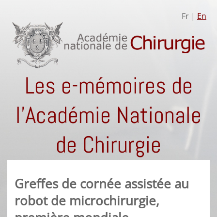
Fr |
En
Les e-mémoires de
l'Académie Nationale
de Chirurgie
Greffes de cornée assistée au
robot de microchirurgie,