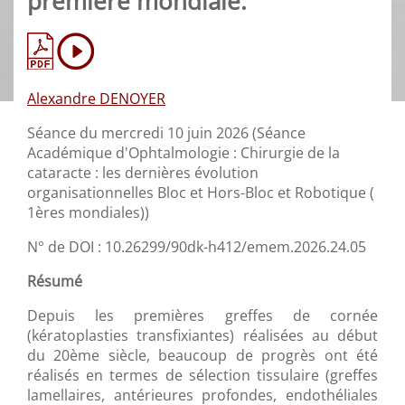
première mondiale.
Alexandre DENOYER
Séance du mercredi 10 juin 2026 (Séance
Académique d'Ophtalmologie : Chirurgie de la
cataracte : les dernières évolution
organisationnelles Bloc et Hors-Bloc et Robotique (
1ères mondiales))
N° de DOI : 10.26299/90dk-h412/emem.2026.24.05
Résumé
Depuis les premières greffes de cornée
(kératoplasties transfixiantes) réalisées au début
du 20ème siècle, beaucoup de progrès ont été
réalisés en termes de sélection tissulaire (greffes
lamellaires, antérieures profondes, endothéliales