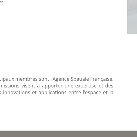
cipaux membres sont l’Agence Spatiale Française,
missions visent à apporter une expertise et des
 innovations et applications entre l’espace et la