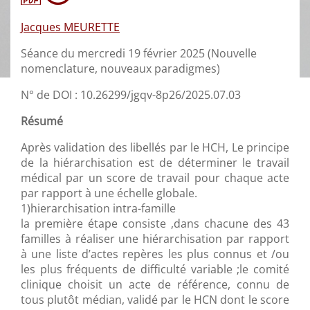
Jacques MEURETTE
Séance du mercredi 19 février 2025 (Nouvelle
nomenclature, nouveaux paradigmes)
N° de DOI : 10.26299/jgqv-8p26/2025.07.03
Résumé
Après validation des libellés par le HCH, Le principe
de la hiérarchisation est de déterminer le travail
médical par un score de travail pour chaque acte
par rapport à une échelle globale.
1)hierarchisation intra-famille
la première étape consiste ,dans chacune des 43
familles à réaliser une hiérarchisation par rapport
à une liste d’actes repères les plus connus et /ou
les plus fréquents de difficulté variable ;le comité
clinique choisit un acte de référence, connu de
tous plutôt médian, validé par le HCN dont le score