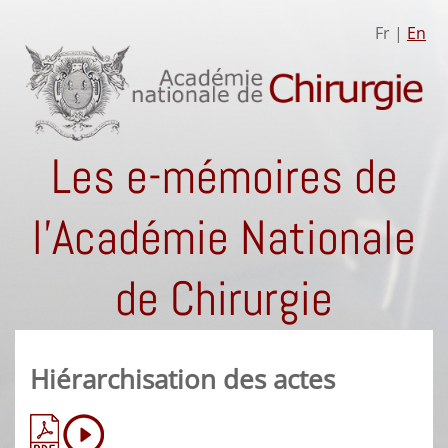
Fr |
En
Les e-mémoires de
l'Académie Nationale
de Chirurgie
Hiérarchisation des actes