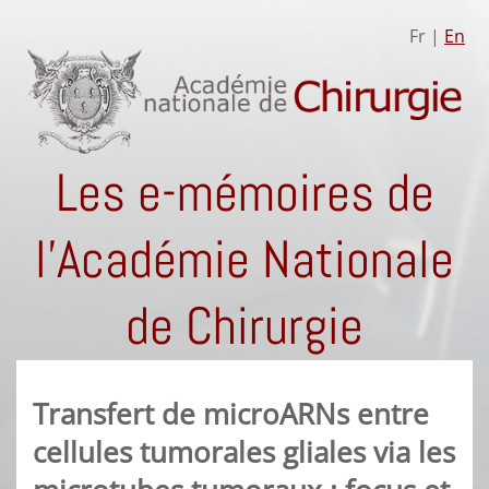
Fr |
En
Les e-mémoires de
l'Académie Nationale
de Chirurgie
Transfert de microARNs entre
cellules tumorales gliales via les