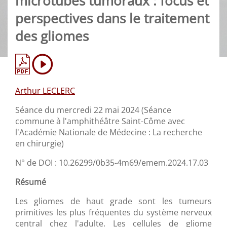
microtubes tumoraux : focus et
perspectives dans le traitement
des gliomes
Arthur LECLERC
Séance du mercredi 22 mai 2024 (Séance
commune à l'amphithéâtre Saint-Côme avec
l'Académie Nationale de Médecine : La recherche
en chirurgie)
N° de DOI : 10.26299/0b35-4m69/emem.2024.17.03
Résumé
Les gliomes de haut grade sont les tumeurs
primitives les plus fréquentes du système nerveux
central chez l'adulte. Les cellules de gliome