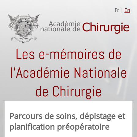
Fr |
En
Les e-mémoires de
l'Académie Nationale
de Chirurgie
Parcours de soins, dépistage et
planification préopératoire