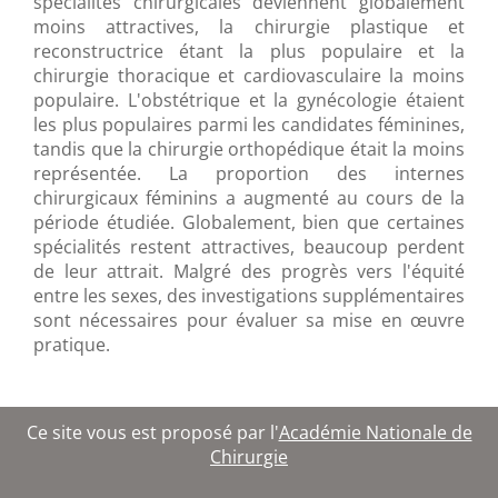
spécialités chirurgicales deviennent globalement
moins attractives, la chirurgie plastique et
reconstructrice étant la plus populaire et la
chirurgie thoracique et cardiovasculaire la moins
populaire. L'obstétrique et la gynécologie étaient
les plus populaires parmi les candidates féminines,
tandis que la chirurgie orthopédique était la moins
représentée. La proportion des internes
chirurgicaux féminins a augmenté au cours de la
période étudiée. Globalement, bien que certaines
spécialités restent attractives, beaucoup perdent
de leur attrait. Malgré des progrès vers l'équité
entre les sexes, des investigations supplémentaires
sont nécessaires pour évaluer sa mise en œuvre
pratique.
Ce site vous est proposé par l'
Académie Nationale de
Chirurgie