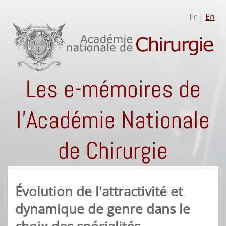
Fr |
En
Les e-mémoires de
l'Académie Nationale
de Chirurgie
Évolution de l'attractivité et
dynamique de genre dans le