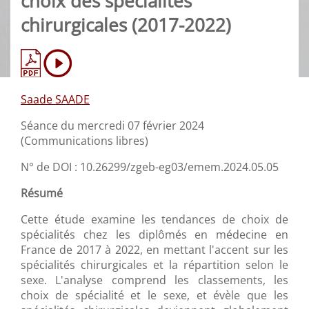
choix des spécialités
chirurgicales (2017-2022)
Saade SAADE
Séance du mercredi 07 février 2024
(Communications libres)
N° de DOI : 10.26299/zgeb-eg03/emem.2024.05.05
Résumé
Cette étude examine les tendances de choix de
spécialités chez les diplômés en médecine en
France de 2017 à 2022, en mettant l'accent sur les
spécialités chirurgicales et la répartition selon le
sexe. L'analyse comprend les classements, les
choix de spécialité et le sexe, et évèle que les