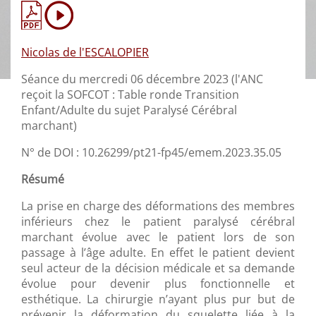
Nicolas de l'ESCALOPIER
Séance du mercredi 06 décembre 2023 (l'ANC
reçoit la SOFCOT : Table ronde Transition
Enfant/Adulte du sujet Paralysé Cérébral
marchant)
N° de DOI : 10.26299/pt21-fp45/emem.2023.35.05
Résumé
La prise en charge des déformations des membres
inférieurs chez le patient paralysé cérébral
marchant évolue avec le patient lors de son
passage à l’âge adulte. En effet le patient devient
seul acteur de la décision médicale et sa demande
évolue pour devenir plus fonctionnelle et
esthétique. La chirurgie n’ayant plus pur but de
prévenir la déformation du squelette liée à la