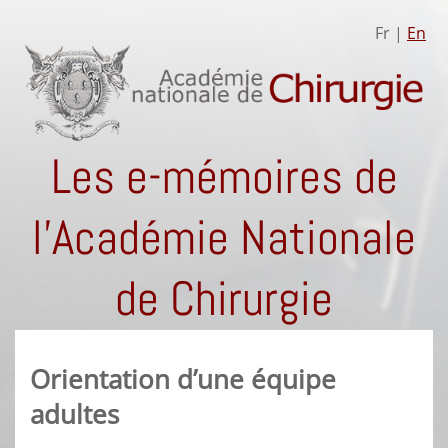
Fr |
En
Les e-mémoires de
l'Académie Nationale
de Chirurgie
Orientation d’une équipe
adultes