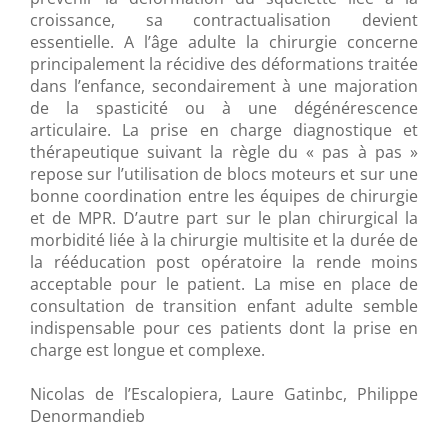
croissance, sa contractualisation devient
essentielle. A l’âge adulte la chirurgie concerne
principalement la récidive des déformations traitée
dans l’enfance, secondairement à une majoration
de la spasticité ou à une dégénérescence
articulaire. La prise en charge diagnostique et
thérapeutique suivant la règle du « pas à pas »
repose sur l’utilisation de blocs moteurs et sur une
bonne coordination entre les équipes de chirurgie
et de MPR. D’autre part sur le plan chirurgical la
morbidité liée à la chirurgie multisite et la durée de
la rééducation post opératoire la rende moins
acceptable pour le patient. La mise en place de
consultation de transition enfant adulte semble
indispensable pour ces patients dont la prise en
charge est longue et complexe.
Nicolas de l’Escalopiera, Laure Gatinbc, Philippe
Denormandieb