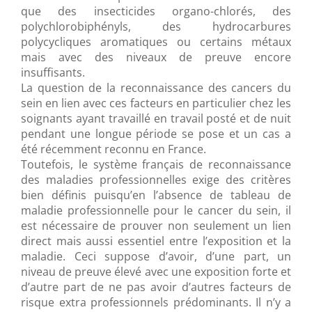
que des insecticides organo-chlorés, des
polychlorobiphényls, des hydrocarbures
polycycliques aromatiques ou certains métaux
mais avec des niveaux de preuve encore
insuffisants.
La question de la reconnaissance des cancers du
sein en lien avec ces facteurs en particulier chez les
soignants ayant travaillé en travail posté et de nuit
pendant une longue période se pose et un cas a
été récemment reconnu en France.
Toutefois, le système français de reconnaissance
des maladies professionnelles exige des critères
bien définis puisqu’en l’absence de tableau de
maladie professionnelle pour le cancer du sein, il
est nécessaire de prouver non seulement un lien
direct mais aussi essentiel entre l’exposition et la
maladie. Ceci suppose d’avoir, d’une part, un
niveau de preuve élevé avec une exposition forte et
d’autre part de ne pas avoir d’autres facteurs de
risque extra professionnels prédominants. Il n’y a