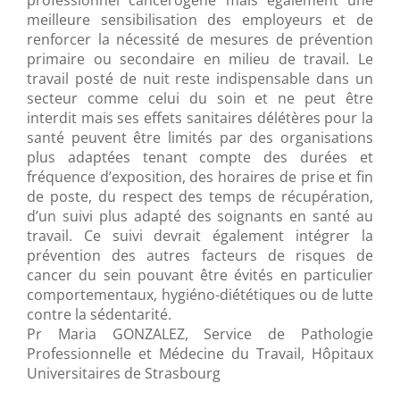
professionnel cancérogène mais également une
meilleure sensibilisation des employeurs et de
renforcer la nécessité de mesures de prévention
primaire ou secondaire en milieu de travail. Le
travail posté de nuit reste indispensable dans un
secteur comme celui du soin et ne peut être
interdit mais ses effets sanitaires délétères pour la
santé peuvent être limités par des organisations
plus adaptées tenant compte des durées et
fréquence d’exposition, des horaires de prise et fin
de poste, du respect des temps de récupération,
d’un suivi plus adapté des soignants en santé au
travail. Ce suivi devrait également intégrer la
prévention des autres facteurs de risques de
cancer du sein pouvant être évités en particulier
comportementaux, hygiéno-diététiques ou de lutte
contre la sédentarité.
Pr Maria GONZALEZ, Service de Pathologie
Professionnelle et Médecine du Travail, Hôpitaux
Universitaires de Strasbourg