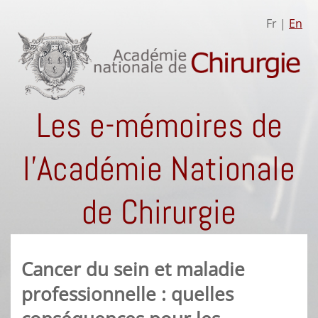
Fr |
En
Les e-mémoires de
l'Académie Nationale
de Chirurgie
Cancer du sein et maladie
professionnelle : quelles