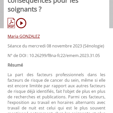
conséquences pour les
soignants ?
Maria GONZALEZ
Séance du mercredi 08 novembre 2023 (Sénologie)
N° de DOI : 10.26299/f8na-fc22/emem.2023.31.05
Résumé
La part des facteurs professionnels dans les
facteurs de risque de cancer du sein, même si elle
est encore limitée par rapport aux autres facteurs
de risque déjà identifiés, fait l’objet de plus en plus
de recherches et publications. Parmi ces facteurs,
l’exposition au travail en horaires alternants avec
travail de nuit est celui qui est le plus souvent