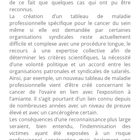
de ce fait que quelques cas qui ont pu être
reconnus.
La création d’un tableau de maladie
professionnelle spécifique pour le cancer du sein
même si elle est demandée par certaines
organisations syndicales reste actuellement
difficile et complexe avec une procédure longue, le
recours à une expertise collective afin de
déterminer les critères scientifiques, la nécessité
d’une volonté politique et un accord entre les
organisations patronales et syndicales de salariés.
Ainsi, par exemple, un nouveau tableau de maladie
professionnelle vient d’être créé concernant le
cancer de l’ovaire en lien avec l’exposition à
l’amiante. Il s’agit pourtant d’un lien connu depuis
de nombreuses années avec un niveau de preuve
élevé et avec un cancérogène certain.
Les conséquences d’une reconnaissance plus large
seraient, bien entendu, l’indemnisation des
victimes ayant été exposées à un risque