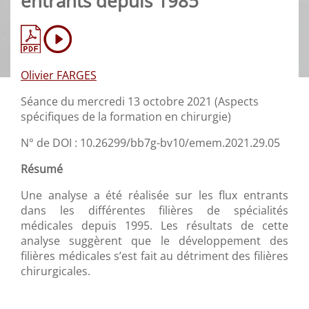
entrants depuis 1985
Olivier FARGES
Séance du mercredi 13 octobre 2021 (Aspects
spécifiques de la formation en chirurgie)
N° de DOI : 10.26299/bb7g-bv10/emem.2021.29.05
Résumé
Une analyse a été réalisée sur les flux entrants
dans les différentes filières de spécialités
médicales depuis 1995. Les résultats de cette
analyse suggèrent que le développement des
filières médicales s’est fait au détriment des filières
chirurgicales.