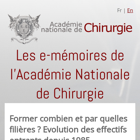
Fr |
En
Les e-mémoires de
l'Académie Nationale
de Chirurgie
Former combien et par quelles
filières ? Evolution des effectifs