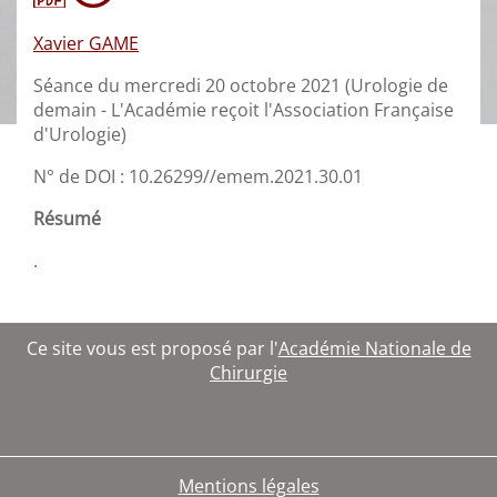
Xavier GAME
Séance du mercredi 20 octobre 2021 (Urologie de
demain - L'Académie reçoit l'Association Française
d'Urologie)
N° de DOI : 10.26299//emem.2021.30.01
Résumé
.
Ce site vous est proposé par l'
Académie Nationale de
Chirurgie
Mentions légales