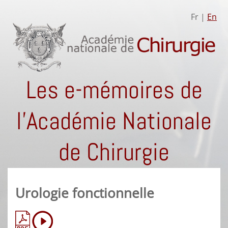
Fr |
En
Les e-mémoires de
l'Académie Nationale
de Chirurgie
Urologie fonctionnelle