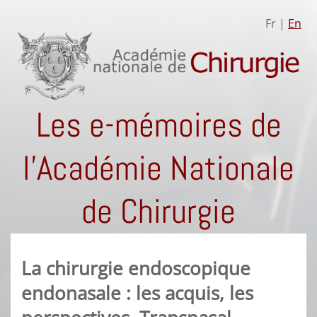
Fr |
En
Les e-mémoires de
l'Académie Nationale
de Chirurgie
La chirurgie endoscopique
endonasale : les acquis, les