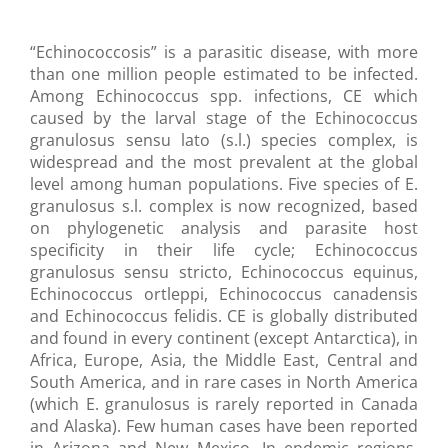
“Echinococcosis” is a parasitic disease, with more
than one million people estimated to be infected.
Among Echinococcus spp. infections, CE which
caused by the larval stage of the Echinococcus
granulosus sensu lato (s.l.) species complex, is
widespread and the most prevalent at the global
level among human populations. Five species of E.
granulosus s.l. complex is now recognized, based
on phylogenetic analysis and parasite host
specificity in their life cycle; Echinococcus
granulosus sensu stricto, Echinococcus equinus,
Echinococcus ortleppi, Echinococcus canadensis
and Echinococcus felidis. CE is globally distributed
and found in every continent (except Antarctica), in
Africa, Europe, Asia, the Middle East, Central and
South America, and in rare cases in North America
(which E. granulosus is rarely reported in Canada
and Alaska). Few human cases have been reported