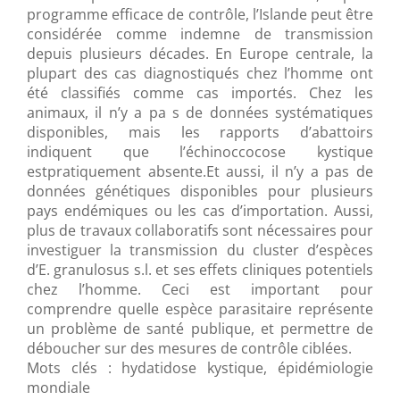
programme efficace de contrôle, l’Islande peut être
considérée comme indemne de transmission
depuis plusieurs décades. En Europe centrale, la
plupart des cas diagnostiqués chez l’homme ont
été classifiés comme cas importés. Chez les
animaux, il n’y a pa s de données systématiques
disponibles, mais les rapports d’abattoirs
indiquent que l’échinoccocose kystique
estpratiquement absente.Et aussi, il n’y a pas de
données génétiques disponibles pour plusieurs
pays endémiques ou les cas d’importation. Aussi,
plus de travaux collaboratifs sont nécessaires pour
investiguer la transmission du cluster d’espèces
d’E. granulosus s.l. et ses effets cliniques potentiels
chez l’homme. Ceci est important pour
comprendre quelle espèce parasitaire représente
un problème de santé publique, et permettre de
déboucher sur des mesures de contrôle ciblées.
Mots clés : hydatidose kystique, épidémiologie
mondiale