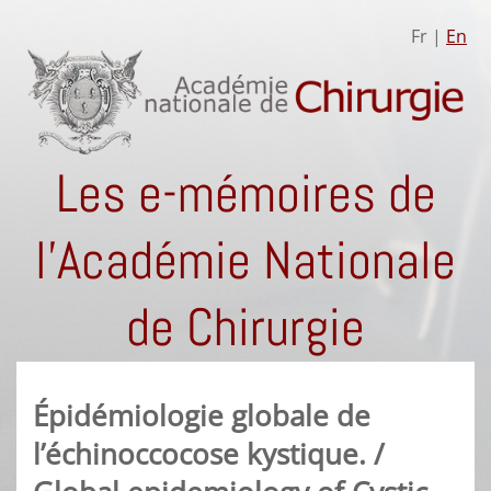
Fr |
En
Les e-mémoires de
l'Académie Nationale
de Chirurgie
Épidémiologie globale de
l’échinoccocose kystique. /