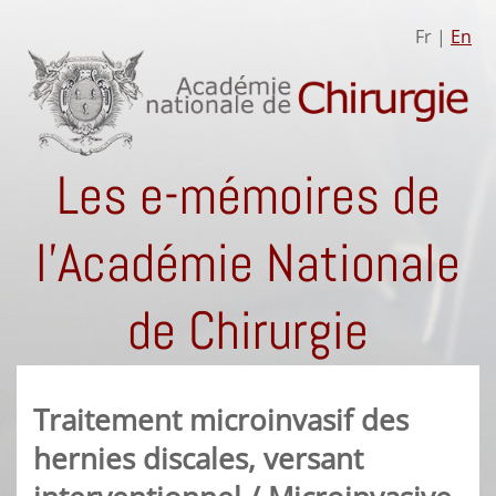
Fr |
En
Les e-mémoires de
l'Académie Nationale
de Chirurgie
Traitement microinvasif des
hernies discales, versant