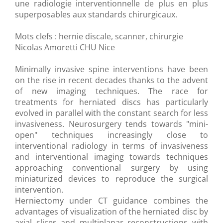
une radiologie interventionnelle de plus en plus
superposables aux standards chirurgicaux.
Mots clefs : hernie discale, scanner, chirurgie
Nicolas Amoretti CHU Nice
Minimally invasive spine interventions have been
on the rise in recent decades thanks to the advent
of new imaging techniques. The race for
treatments for herniated discs has particularly
evolved in parallel with the constant search for less
invasiveness. Neurosurgery tends towards "mini-
open" techniques increasingly close to
interventional radiology in terms of invasiveness
and interventional imaging towards techniques
approaching conventional surgery by using
miniaturized devices to reproduce the surgical
intervention.
Herniectomy under CT guidance combines the
advantages of visualization of the herniated disc by
axial slices and multiplanar reconstructions with