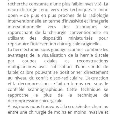
recherche constante d’une plus faible invasivité. La
neurochirurgie tend vers des techniques « mini-
open » de plus en plus proches de la radiologie
interventionnelle en terme d’invasivité et l’imagerie
interventionnelle vers des techniques se
rapprochant de la chirurgie conventionnelle en
utilisant des dispositifs miniaturisés pour
reproduire l’intervention chirurgicale originelle.
La herniectomie sous guidage scanner combine les
avantages de la visualisation de la hernie discale
par coupes axiales et reconstructions
multiplanaires avec l’utilisation d’une sonde de
faible calibre pouvant se positionner directement
au niveau du conflit disco-radiculaire. L’extraction
et la decompression se fait en temps reel sous le
contrôle scannographique. Cette technique se
rapproche le plus de la technique de
decompression chirurgicale.
Ainsi, nous nous trouvons à la croisée des chemins
entre une chirurgie de moins en moins invasive et