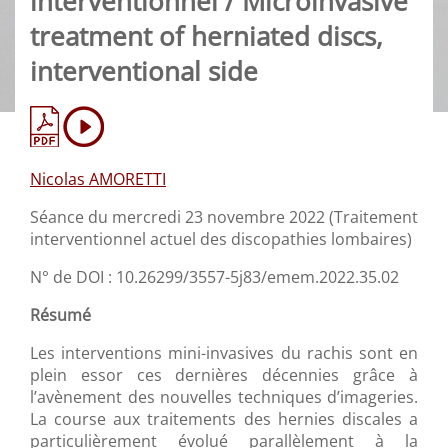
interventionnel / Microinvasive
treatment of herniated discs,
interventional side
Nicolas AMORETTI
Séance du mercredi 23 novembre 2022 (Traitement
interventionnel actuel des discopathies lombaires)
N° de DOI : 10.26299/3557-5j83/emem.2022.35.02
Résumé
Les interventions mini-invasives du rachis sont en
plein essor ces dernières décennies grâce à
l’avènement des nouvelles techniques d’imageries.
La course aux traitements des hernies discales a
particulièrement évolué parallèlement à la