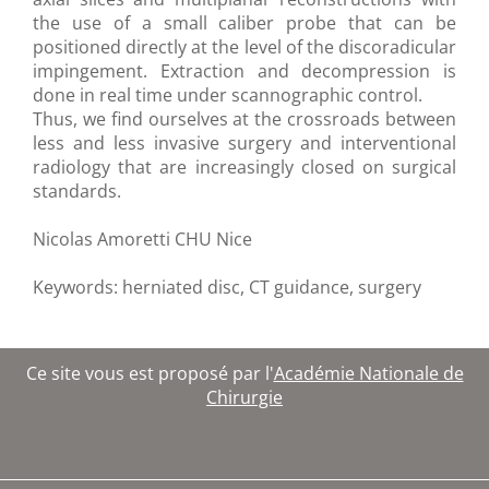
the use of a small caliber probe that can be
positioned directly at the level of the discoradicular
impingement. Extraction and decompression is
done in real time under scannographic control.
Thus, we find ourselves at the crossroads between
less and less invasive surgery and interventional
radiology that are increasingly closed on surgical
standards.
Nicolas Amoretti CHU Nice
Keywords: herniated disc, CT guidance, surgery
Ce site vous est proposé par l'
Académie Nationale de
Chirurgie