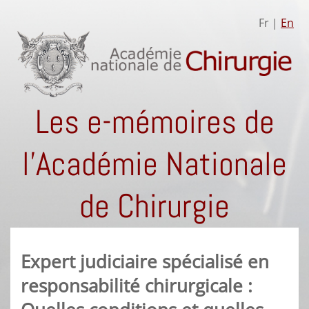
Fr |
En
Les e-mémoires de
l'Académie Nationale
de Chirurgie
Expert judiciaire spécialisé en
responsabilité chirurgicale :