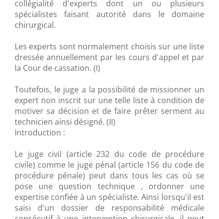
collégialité d'experts dont un ou plusieurs
spécialistes faisant autorité dans le domaine
chirurgical.
Les experts sont normalement choisis sur une liste
dressée annuellement par les cours d'appel et par
la Cour de cassation. (I)
Toutefois, le juge a la possibilité de missionner un
expert non inscrit sur une telle liste à condition de
motiver sa décision et de faire prêter serment au
technicien ainsi désigné. (II)
Introduction :
Le juge civil (article 232 du code de procédure
civile) comme le juge pénal (article 156 du code de
procédure pénale) peut dans tous les cas où se
pose une question technique , ordonner une
expertise confiée à un spécialiste. Ainsi lorsqu'il est
saisi d'un dossier de responsabilité médicale
consécutif à une intervention chirurgicale, il peut