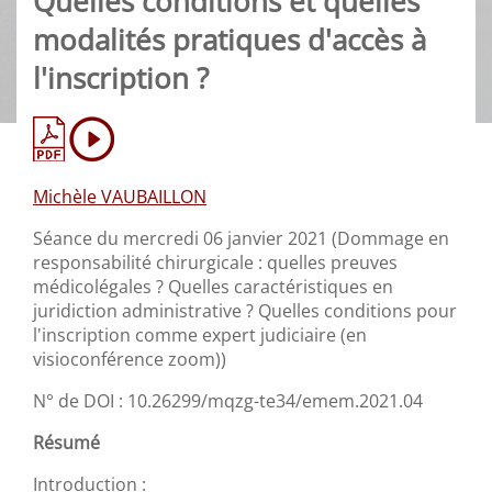
Quelles conditions et quelles
modalités pratiques d'accès à
l'inscription ?
Michèle VAUBAILLON
Séance du mercredi 06 janvier 2021 (Dommage en
responsabilité chirurgicale : quelles preuves
médicolégales ? Quelles caractéristiques en
juridiction administrative ? Quelles conditions pour
l'inscription comme expert judiciaire (en
visioconférence zoom))
N° de DOI : 10.26299/mqzg-te34/emem.2021.04
Résumé
Introduction :