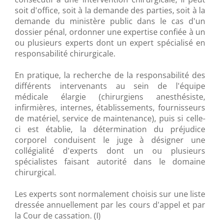
soit d'office, soit à la demande des parties, soit à la
demande du ministère public dans le cas d'un
dossier pénal, ordonner une expertise confiée à un
ou plusieurs experts dont un expert spécialisé en
responsabilité chirurgicale.
En pratique, la recherche de la responsabilité des
différents intervenants au sein de l'équipe
médicale élargie (chirurgiens anesthésiste,
infirmières, internes, établissements, fournisseurs
de matériel, service de maintenance), puis si celle-
ci est établie, la détermination du préjudice
corporel conduisent le juge à désigner une
collégialité d'experts dont un ou plusieurs
spécialistes faisant autorité dans le domaine
chirurgical.
Les experts sont normalement choisis sur une liste
dressée annuellement par les cours d'appel et par
la Cour de cassation. (I)