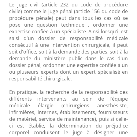
Le juge civil (article 232 du code de procédure
civile) comme le juge pénal (article 156 du code de
procédure pénale) peut dans tous les cas où se
pose une question technique , ordonner une
expertise confiée à un spécialiste. Ainsi lorsqu'il est
saisi d'un dossier de responsabilité médicale
consécutif à une intervention chirurgicale, il peut
soit d'office, soit à la demande des parties, soit à la
demande du ministère public dans le cas d'un
dossier pénal, ordonner une expertise confiée à un
ou plusieurs experts dont un expert spécialisé en
responsabilité chirurgicale.
En pratique, la recherche de la responsabilité des
différents intervenants au sein de l'équipe
médicale élargie (chirurgiens anesthésiste,
infirmières, internes, établissements, fournisseurs
de matériel, service de maintenance), puis si celle-
ci est établie, la détermination du préjudice
corporel conduisent le juge à désigner une