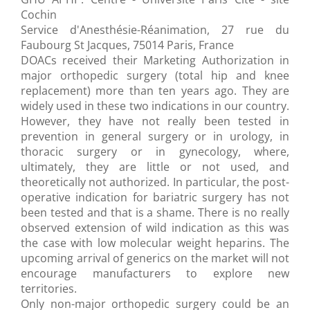
Cochin
Service d'Anesthésie-Réanimation, 27 rue du
Faubourg St Jacques, 75014 Paris, France
DOACs received their Marketing Authorization in
major orthopedic surgery (total hip and knee
replacement) more than ten years ago. They are
widely used in these two indications in our country.
However, they have not really been tested in
prevention in general surgery or in urology, in
thoracic surgery or in gynecology, where,
ultimately, they are little or not used, and
theoretically not authorized. In particular, the post-
operative indication for bariatric surgery has not
been tested and that is a shame. There is no really
observed extension of wild indication as this was
the case with low molecular weight heparins. The
upcoming arrival of generics on the market will not
encourage manufacturers to explore new
territories.
Only non-major orthopedic surgery could be an