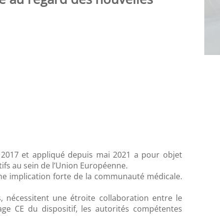
 2017 et appliqué depuis mai 2021 a pour objet
itifs au sein de l’Union Européenne.
une implication forte de la communauté médicale.
s, nécessitent une étroite collaboration entre le
age CE du dispositif, les autorités compétentes