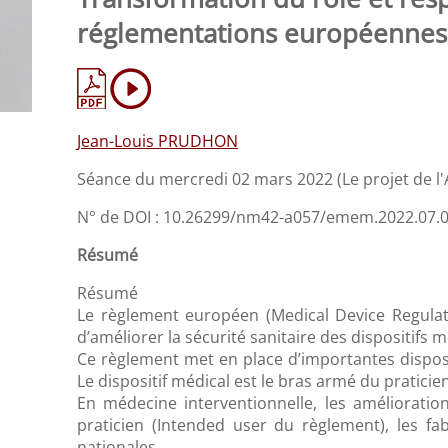
réglementations européennes s
Jean-Louis PRUDHON
Séance du mercredi 02 mars 2022 (Le projet de l
N° de DOI : 10.26299/nm42-a057/emem.2022.07.
Résumé
Résumé
Le règlement européen (Medical Device Regulat
d’améliorer la sécurité sanitaire des dispositifs 
Ce règlement met en place d’importantes disposi
Le dispositif médical est le bras armé du praticien
En médecine interventionnelle, les améliorations
praticien (Intended user du règlement), les fa
nationales.