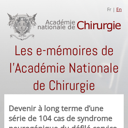
Fr |
En
Les e-mémoires de
l'Académie Nationale
de Chirurgie
Devenir à long terme d’une
série de 104 cas de syndrome