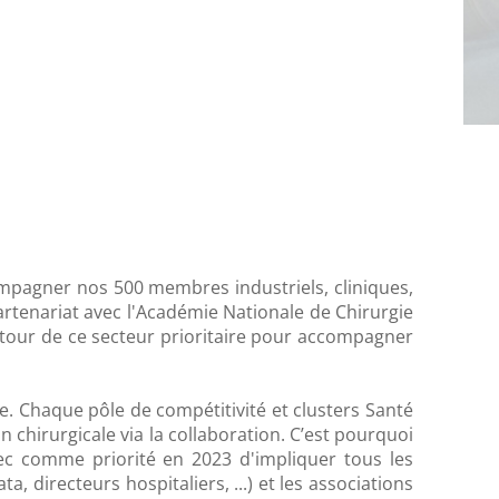
compagner nos 500 membres industriels, cliniques,
artenariat avec l'Académie Nationale de Chirurgie
autour de ce secteur prioritaire pour accompagner
le. Chaque pôle de compétitivité et clusters Santé
n chirurgicale via la collaboration. C’est pourquoi
ec comme priorité en 2023 d'impliquer tous les
, directeurs hospitaliers, ...) et les associations