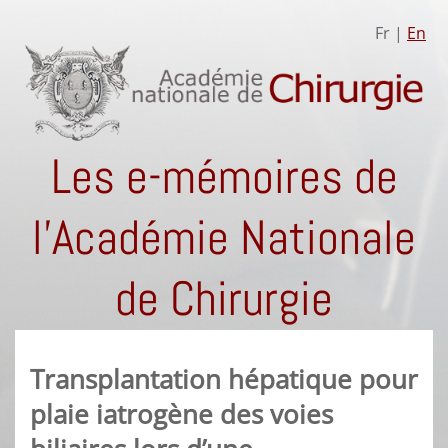
Fr |
En
Les e-mémoires de
l'Académie Nationale
de Chirurgie
Transplantation hépatique pour
plaie iatrogène des voies