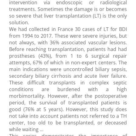
intervention via endoscopic or radiological
treatments. Sometimes the damage is or becomes
so severe that liver transplantation (LT) is the only
solution.
We had collected in France 30 cases of LT for BDI
from 1994 to 2017. These were severe injuries, but
not always, with 36% associated vascular lesions.
Before reaching transplantation, patients had had
prostheses (43%), from 1 to 6 surgical repair
attempts, 67% of which in non-expert centers. The
main indications were uncontrolled biliary sepsis,
secondary biliary cirrhosis and acute liver failure.
These difficult transplants in complex septic
conditions are burdened with a high
morbimortality. However, after the postoperative
period, the survival of transplanted patients is
good (76% at 5 years). However, this study does
not take into account patients not referred to a TH
center, too old to be transplanted, or deceased
while waiting ...