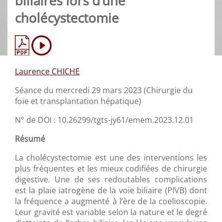
biliaires lors d’une
cholécystectomie
Laurence CHICHE
Séance du mercredi 29 mars 2023 (Chirurgie du
foie et transplantation hépatique)
N° de DOI : 10.26299/tgts-jy61/emem.2023.12.01
Résumé
La cholécystectomie est une des interventions les
plus fréquentes et les mieux codifiées de chirurgie
digestive. Une de ses redoutables complications
est la plaie iatrogène de la voie biliaire (PIVB) dont
la fréquence a augmenté à l’ère de la coelioscopie.
Leur gravité est variable selon la nature et le degré