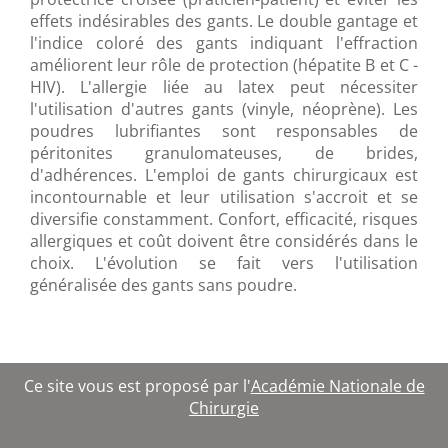
effets indésirables des gants. Le double gantage et
l'indice coloré des gants indiquant l'effraction
améliorent leur rôle de protection (hépatite B et C -
HIV). L'allergie liée au latex peut nécessiter
l'utilisation d'autres gants (vinyle, néoprène). Les
poudres lubrifiantes sont responsables de
péritonites granulomateuses, de brides,
d'adhérences. L'emploi de gants chirurgicaux est
incontournable et leur utilisation s'accroit et se
diversifie constamment. Confort, efficacité, risques
allergiques et coût doivent être considérés dans le
choix. L'évolution se fait vers l'utilisation
généralisée des gants sans poudre.
Ce site vous est proposé par l'
Académie Nationale de
Chirurgie