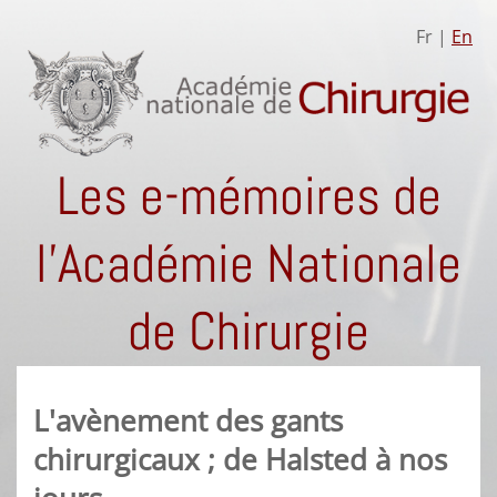
Fr |
En
Les e-mémoires de
l'Académie Nationale
de Chirurgie
L'avènement des gants
chirurgicaux ; de Halsted à nos