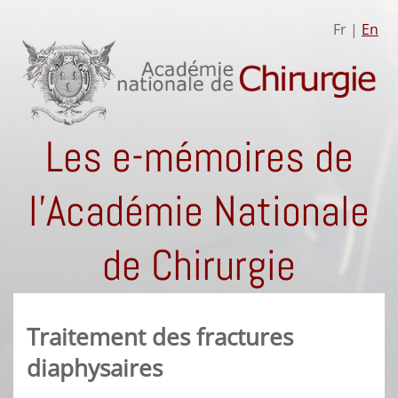
Fr |
En
Les e-mémoires de
l'Académie Nationale
de Chirurgie
Traitement des fractures
diaphysaires