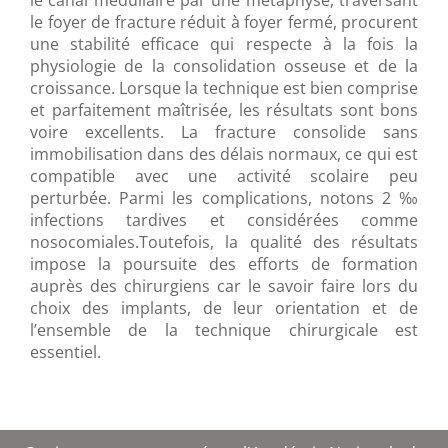
le canal médullaire par une métaphyse, traversant
le foyer de fracture réduit à foyer fermé, procurent
une stabilité efficace qui respecte à la fois la
physiologie de la consolidation osseuse et de la
croissance. Lorsque la technique est bien comprise
et parfaitement maîtrisée, les résultats sont bons
voire excellents. La fracture consolide sans
immobilisation dans des délais normaux, ce qui est
compatible avec une activité scolaire peu
perturbée. Parmi les complications, notons 2 ‰
infections tardives et considérées comme
nosocomiales.Toutefois, la qualité des résultats
impose la poursuite des efforts de formation
auprès des chirurgiens car le savoir faire lors du
choix des implants, de leur orientation et de
l’ensemble de la technique chirurgicale est
essentiel.