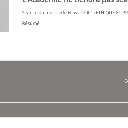
Séance du mercredi 04 avril 2001 (ETHIQUE E
Résumé
C