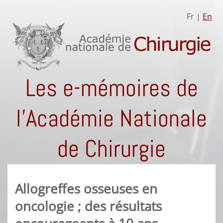
Fr |
En
Les e-mémoires de
l'Académie Nationale
de Chirurgie
Allogreffes osseuses en
oncologie ; des résultats