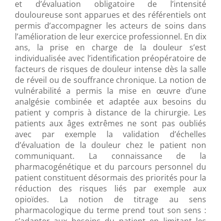
et d’évaluation obligatoire de l’intensité
douloureuse sont apparues et des référentiels ont
permis d’accompagner les acteurs de soins dans
l’amélioration de leur exercice professionnel. En dix
ans, la prise en charge de la douleur s’est
individualisée avec l’identification préopératoire de
facteurs de risques de douleur intense dès la salle
de réveil ou de souffrance chronique. La notion de
vulnérabilité a permis la mise en œuvre d’une
analgésie combinée et adaptée aux besoins du
patient y compris à distance de la chirurgie. Les
patients aux âges extrêmes ne sont pas oubliés
avec par exemple la validation d’échelles
d’évaluation de la douleur chez le patient non
communiquant. La connaissance de la
pharmacogénétique et du parcours personnel du
patient constituent désormais des priorités pour la
réduction des risques liés par exemple aux
opioïdes. La notion de titrage au sens
pharmacologique du terme prend tout son sens :