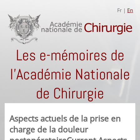
Fr |
En
Les e-mémoires de
l'Académie Nationale
de Chirurgie
Aspects actuels de la prise en
charge de la douleur