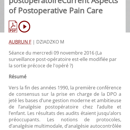
postopératoireCurrent Aspects
of Postoperative Pain Care
AUBRUN F
|
DZIADZKO M
Séance du mercredi 09 novembre 2016 (La
surveillance post-opératoire est-elle modifiée par
la sortie précoce de l'opéré ?)
Résumé
Vers la fin des années 1990, la première conférence
de consensus sur la prise en charge de la DPO a
jeté les bases d’une gestion moderne et ambitieuse
de l’analgésie postopératoire chez l’adulte et
l’enfant. Les résultats des audits étaient jusqu’alors
préoccupants. Les notions de protocoles,
d’analgésie multimodale, d’analgésie autocontrôlée