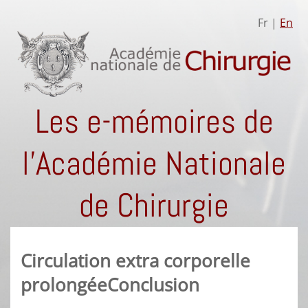
Fr |
En
Les e-mémoires de
l'Académie Nationale
de Chirurgie
Circulation extra corporelle
prolongéeConclusion