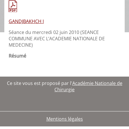
GANDJBAKHCH I
Séance du mercredi 02 juin 2010 (SEANCE
COMMUNE AVEC L’ACADEMIE NATIONALE DE
MEDECINE)
Résumé
Ce site vous est proposé par l'
Académie Nationale de
Chirurgie
Mentions légales