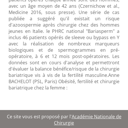
avec un âge moyen de 42 ans (Czernichow et al.,
Medicine 2016, sous presse). Une série de cas
publiée a suggéré qu'il existait un risque
d'azoospermie après chirurgie chez des hommes
jeunes en Italie. le PHRC national "Bariasperm" a
inclus 46 patients opérés de sleeve ou bypass en Y
avec la réalisation de nombreux marqueurs
biologiques et de spermogrammes en pré-
opératoire, à 6 et 12 mois post-opératoires. Les
données sont en cours d'analyse et permettront
d'évaluer la balance bénéfice/risque de la chirurgie
bariatrique vis à vis de la fertilité masculine.Anne
BACHELOT (PSL, Paris) Obésité, fertilité et chirurgie
bariatrique chez la femme :
Ce site vous est proposé par l'
Académie Nationale de
Chirurgie