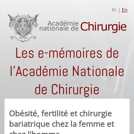
Fr |
En
Les e-mémoires de
l'Académie Nationale
de Chirurgie
Obésité, fertilité et chirurgie
bariatrique chez la femme et