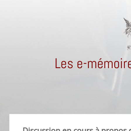
Les e-mémoire
Discussion en cours à propos