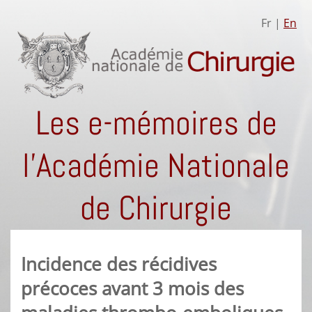
Fr |
En
Les e-mémoires de
l'Académie Nationale
de Chirurgie
Incidence des récidives
précoces avant 3 mois des