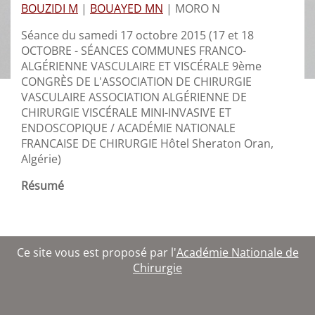
BOUZIDI M
|
BOUAYED MN
|
MORO N
Séance du samedi 17 octobre 2015 (17 et 18
OCTOBRE - SÉANCES COMMUNES FRANCO-
ALGÉRIENNE VASCULAIRE ET VISCÉRALE 9ème
CONGRÈS DE L'ASSOCIATION DE CHIRURGIE
VASCULAIRE ASSOCIATION ALGÉRIENNE DE
CHIRURGIE VISCÉRALE MINI-INVASIVE ET
ENDOSCOPIQUE / ACADÉMIE NATIONALE
FRANCAISE DE CHIRURGIE Hôtel Sheraton Oran,
Algérie)
Résumé
Ce site vous est proposé par l'
Académie Nationale de
Chirurgie