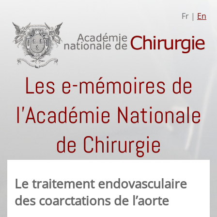
Fr |
En
Les e-mémoires de
l'Académie Nationale
de Chirurgie
Le traitement endovasculaire
des coarctations de l’aorte