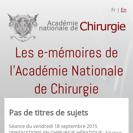
Fr |
En
Les e-mémoires de
l'Académie Nationale
de Chirurgie
Pas de titres de sujets
Séance du vendredi 18 septembre 2015
(INNOVATIONS EN CHIRURGIE HÉPATIQUE : Séance