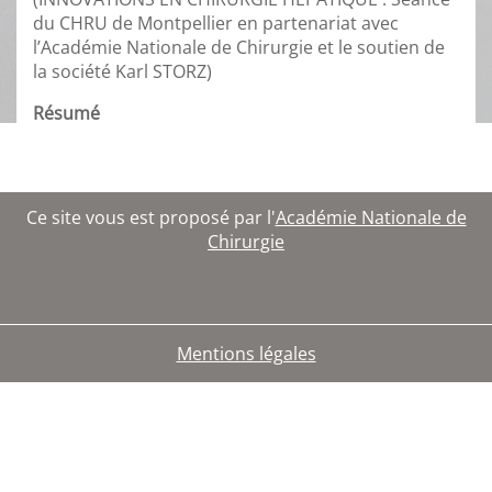
du CHRU de Montpellier en partenariat avec
l’Académie Nationale de Chirurgie et le soutien de
la société Karl STORZ)
Résumé
Ce site vous est proposé par l'
Académie Nationale de
Chirurgie
Mentions légales