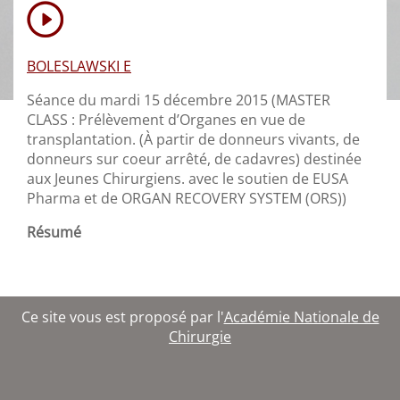
BOLESLAWSKI E
Séance du mardi 15 décembre 2015 (MASTER
CLASS : Prélèvement d’Organes en vue de
transplantation. (À partir de donneurs vivants, de
donneurs sur coeur arrêté, de cadavres) destinée
aux Jeunes Chirurgiens. avec le soutien de EUSA
Pharma et de ORGAN RECOVERY SYSTEM (ORS))
Résumé
Ce site vous est proposé par l'
Académie Nationale de
Chirurgie