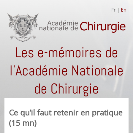
Fr |
En
Les e-mémoires de
l'Académie Nationale
de Chirurgie
Ce qu’il faut retenir en pratique
(15 mn)