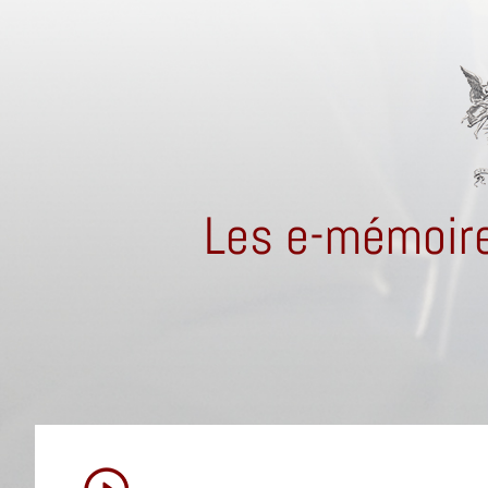
Les e-mémoire