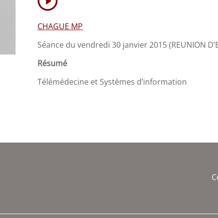
CHAGUE MP
Séance du vendredi 30 janvier 2015 (REUNION D
Résumé
Télémédecine et Systèmes d’information
C