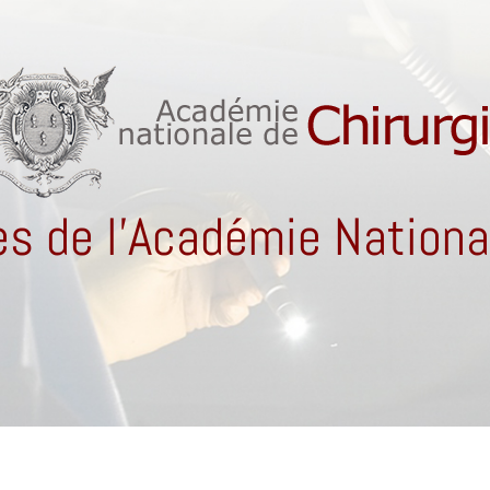
s de l'Académie National