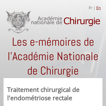
Fr |
En
Les e-mémoires de
l'Académie Nationale
de Chirurgie
Traitement chirurgical de
l'endométriose rectale