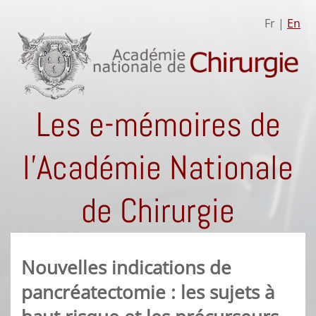
Fr |
En
Les e-mémoires de
l'Académie Nationale
de Chirurgie
Nouvelles indications de
pancréatectomie : les sujets à