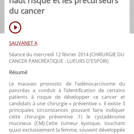
haut risque et les précurseurs
du cancer
SAUVANET A
Séance du mercredi 12 février 2014 (CHIRURGIE DU
CANCER PANCRÉATIQUE : LUEURS D'ESPOIR)
Résumé
Le mauvais pronostic de l’adénocarcinome du
pancréas a conduit à l’identification de certains
patients à risque de développer ce cancer et
candidats à une chirurgie « préventive ». Il existe 3
principales circonstances pouvant faire indiquer
cette chirurgie préventive :1) le cystadénome
mucineux (CM).Cette tumeur kystique, touchant
quasi exclusivement la femme, souvent développée