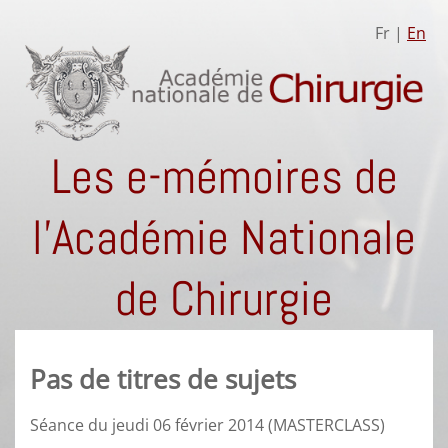
Fr |
En
Les e-mémoires de
l'Académie Nationale
de Chirurgie
Pas de titres de sujets
Séance du jeudi 06 février 2014 (MASTERCLASS)