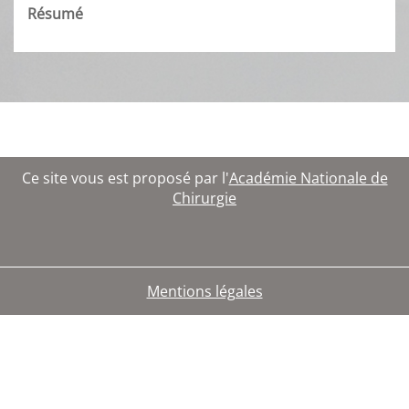
Résumé
Ce site vous est proposé par l'
Académie Nationale de
Chirurgie
Mentions légales