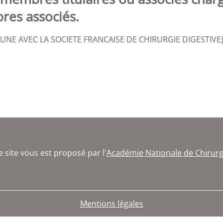
res associés.
MUNE AVEC LA SOCIETE FRANCAISE DE CHIRURGIE DIGESTIVE
e site vous est proposé par l'
Académie Nationale de Chirurg
Mentions légales