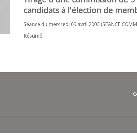
candidats à l'élection de memb
Séance du mercredi 09 avril 2003 (SEANCE COM
Résumé
C