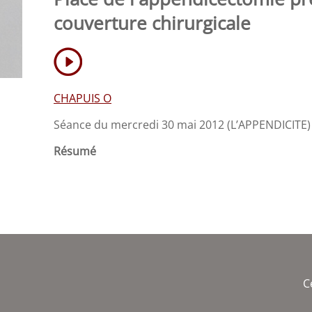
couverture chirurgicale
CHAPUIS O
Séance du mercredi 30 mai 2012 (L’APPENDICITE)
Résumé
C