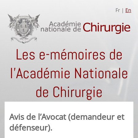
Fr |
En
Les e-mémoires de
l'Académie Nationale
de Chirurgie
Avis de l’Avocat (demandeur et
défenseur).