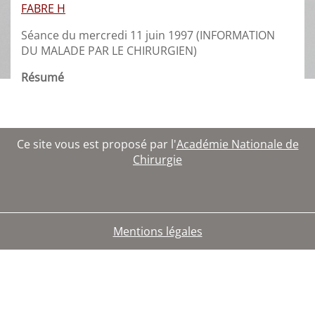
FABRE H
Séance du mercredi 11 juin 1997 (INFORMATION
DU MALADE PAR LE CHIRURGIEN)
Résumé
Ce site vous est proposé par l'
Académie Nationale de
Chirurgie
Mentions légales