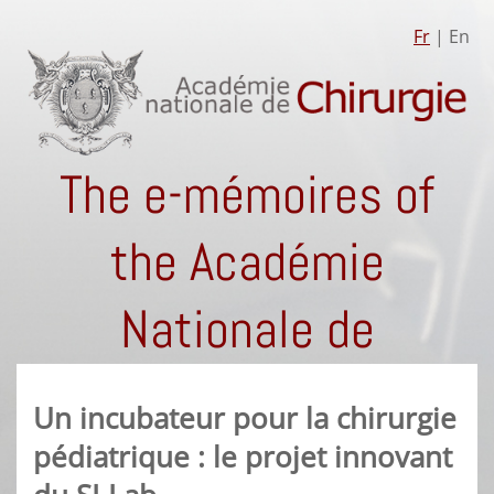
Fr
| En
The e-mémoires of
the Académie
Nationale de
Chirurgie
Un incubateur pour la chirurgie
pédiatrique : le projet innovant