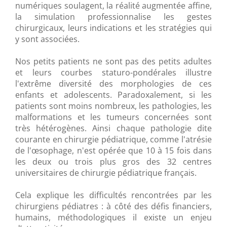
numériques soulagent, la réalité augmentée affine,
la simulation professionnalise les gestes
chirurgicaux, leurs indications et les stratégies qui
y sont associées.
Nos petits patients ne sont pas des petits adultes
et leurs courbes staturo-pondérales illustre
l'extrême diversité des morphologies de ces
enfants et adolescents. Paradoxalement, si les
patients sont moins nombreux, les pathologies, les
malformations et les tumeurs concernées sont
très hétérogènes. Ainsi chaque pathologie dite
courante en chirurgie pédiatrique, comme l'atrésie
de l'œsophage, n'est opérée que 10 à 15 fois dans
les deux ou trois plus gros des 32 centres
universitaires de chirurgie pédiatrique français.
Cela explique les difficultés rencontrées par les
chirurgiens pédiatres : à côté des défis financiers,
humains, méthodologiques il existe un enjeu