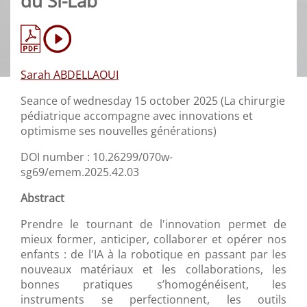
du SI-Lab
Sarah ABDELLAOUI
Seance of wednesday 15 october 2025 (La chirurgie
pédiatrique accompagne avec innovations et
optimisme ses nouvelles générations)
DOI number : 10.26299/070w-
sg69/emem.2025.42.03
Abstract
Prendre le tournant de l'innovation permet de
mieux former, anticiper, collaborer et opérer nos
enfants : de l'IA à la robotique en passant par les
nouveaux matériaux et les collaborations, les
bonnes pratiques s’homogénéisent, les
instruments se perfectionnent, les outils