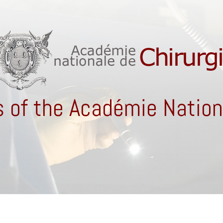
 of the Académie Nationa