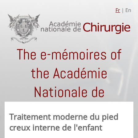
Fr
| En
The e-mémoires of
the Académie
Nationale de
Chirurgie
Traitement moderne du pied
creux interne de l'enfant