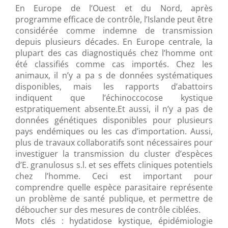
En Europe de l’Ouest et du Nord, après
programme efficace de contrôle, l’Islande peut être
considérée comme indemne de transmission
depuis plusieurs décades. En Europe centrale, la
plupart des cas diagnostiqués chez l’homme ont
été classifiés comme cas importés. Chez les
animaux, il n’y a pa s de données systématiques
disponibles, mais les rapports d’abattoirs
indiquent que l’échinoccocose kystique
estpratiquement absente.Et aussi, il n’y a pas de
données génétiques disponibles pour plusieurs
pays endémiques ou les cas d’importation. Aussi,
plus de travaux collaboratifs sont nécessaires pour
investiguer la transmission du cluster d’espèces
d’E. granulosus s.l. et ses effets cliniques potentiels
chez l’homme. Ceci est important pour
comprendre quelle espèce parasitaire représente
un problème de santé publique, et permettre de
déboucher sur des mesures de contrôle ciblées.
Mots clés : hydatidose kystique, épidémiologie