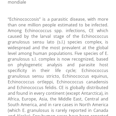
mondiale
“Echinococcosis” is a parasitic disease, with more
than one million people estimated to be infected.
Among Echinococcus spp. infections, CE which
caused by the larval stage of the Echinococcus
granulosus sensu lato (s.l.) species complex, is
widespread and the most prevalent at the global
level among human populations. Five species of E.
granulosus s.l. complex is now recognized, based
on phylogenetic analysis and parasite host
specificity in their life cycle; Echinococcus
granulosus sensu stricto, Echinococcus equinus,
Echinococcus ortleppi, Echinococcus canadensis
and Echinococcus felidis. CE is globally distributed
and found in every continent (except Antarctica), in
Africa, Europe, Asia, the Middle East, Central and
South America, and in rare cases in North America
(which E. granulosus is rarely reported in Canada